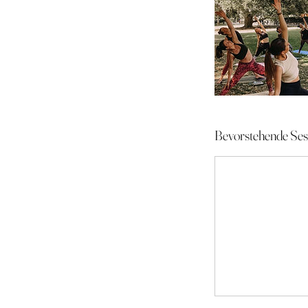
Bevorstehende Ses