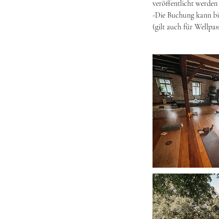
veröffentlicht werden 
-Die Buchung kann bis
(gilt auch für Wellpas