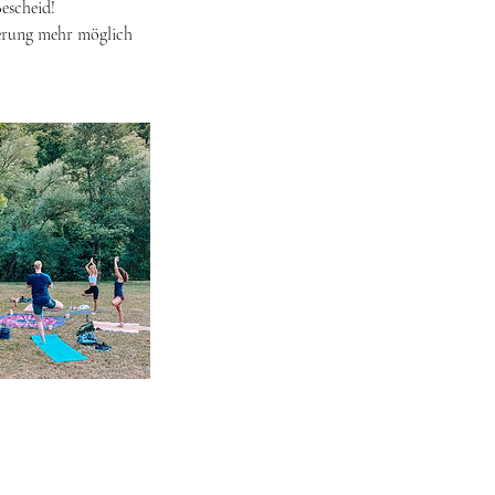
Bescheid!
ierung mehr möglich