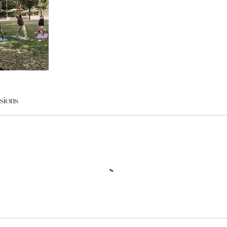
sions