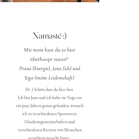
Namasté :)
Mit wem hast du es hier
überhaupt zutun?
Prana (Energie), Jana (ich) und
Yoga (meine Leidenschaft)
Hi :) Schön dass du hier bist.
Ich bin Jana und ich habe im Yoga vor
ein paar Jahren genau gefunden, wonach
ich in verschiedenen Sportarten,
Glaubensgemeinschaften und
verschiedenen Kreisen von Menschen
vergebens gesucht hatte: