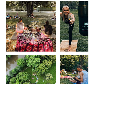
Bevorstehende Sessions