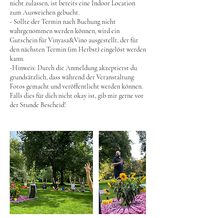
nicht zulassen, ist bereits eine Indoor Location
zum Ausweichen gebucht.
- Sollte der Termin nach Buchung nicht
wahrgenommen werden können, wird ein
Gutschein für Vinyasa&Vino ausgestellt, der für
den nächsten Termin (im Herbst) eingelöst werden
kann.
-Hinweis: Durch die Anmeldung akzeptierst du
grundsätzlich, dass während der Veranstaltung
Fotos gemacht und veröffentlicht werden können.
Falls dies für dich nicht okay ist, gib mir gerne vor
der Stunde Bescheid!