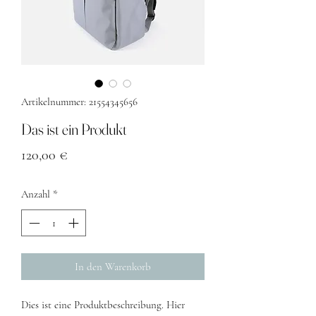
Artikelnummer: 21554345656
Das ist ein Produkt
Preis
120,00 €
Anzahl
*
In den Warenkorb
Dies ist eine Produktbeschreibung. Hier 