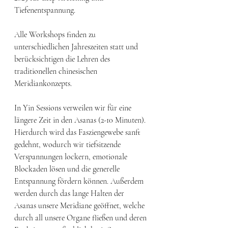
Tiefenentspannung. 
Alle Workshops finden zu 
unterschiedlichen Jahreszeiten statt und 
berücksichtigen die Lehren des 
traditionellen chinesischen 
Meridiankonzepts. 
In Yin Sessions verweilen wir für eine 
längere Zeit in den Asanas (2-10 Minuten). 
Hierdurch wird das Fasziengewebe sanft 
gedehnt, wodurch wir tiefsitzende 
Verspannungen lockern, emotionale 
Blockaden lösen und die generelle 
Entspannung fördern können. Außerdem 
werden durch das lange Halten der 
Asanas unsere Meridiane geöffnet, welche 
durch all unsere Organe fließen und deren 