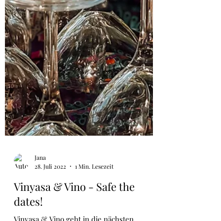
Jana
28. Juli 2022
1 Min. Lesezeit
Vinyasa & Vino - Safe the