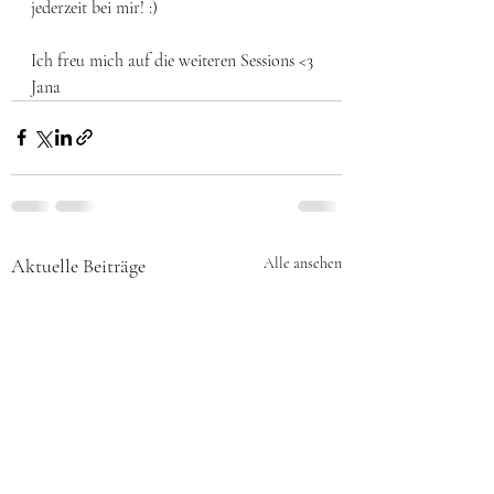
jederzeit bei mir! :)
Ich freu mich auf die weiteren Sessions <3 
Jana
Aktuelle Beiträge
Alle ansehen