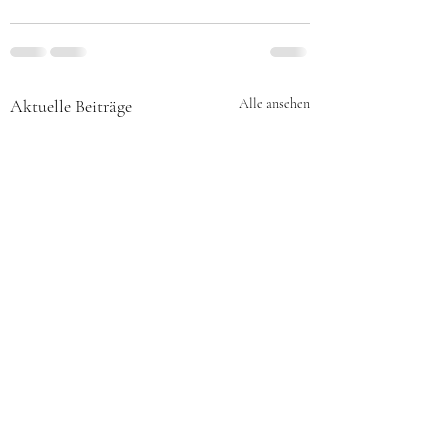
Aktuelle Beiträge
Alle ansehen