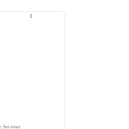
 bei einer 