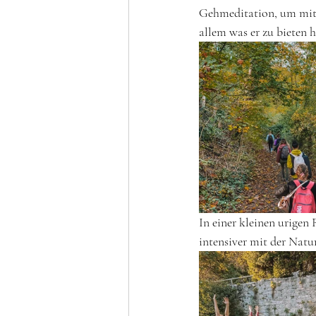
Gehmeditation, um mit
allem was er zu bieten 
In einer kleinen urige
intensiver mit der Nat