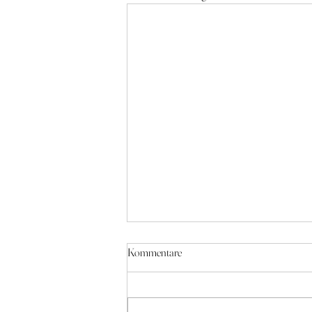
Kommentare