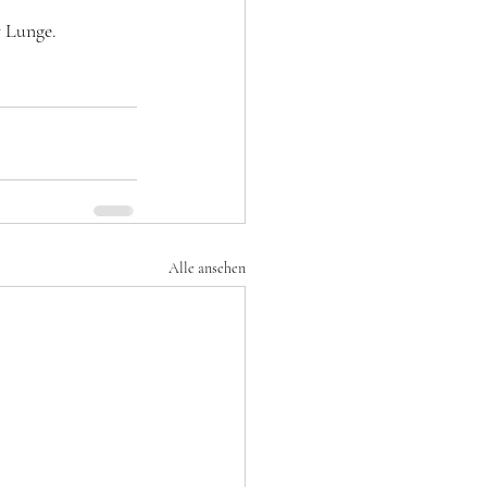
 Lunge. 
Alle ansehen